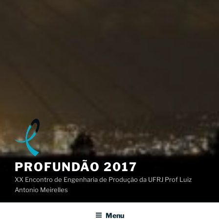
PROFUNDÃO 2017
XX Encontro de Engenharia de Produção da UFRJ Prof Luiz
Antonio Meirelles
Menu